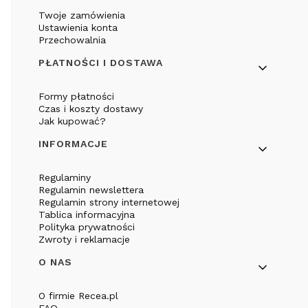
Twoje zamówienia
Ustawienia konta
Przechowalnia
PŁATNOŚCI I DOSTAWA
Formy płatności
Czas i koszty dostawy
Jak kupować?
INFORMACJE
Regulaminy
Regulamin newslettera
Regulamin strony internetowej
Tablica informacyjna
Polityka prywatności
Zwroty i reklamacje
O NAS
O firmie Recea.pl