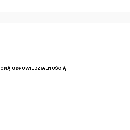
ZONĄ ODPOWIEDZIALNOŚCIĄ