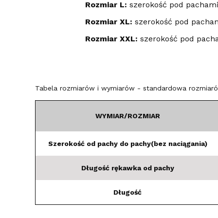
Rozmiar L:
szerokość pod pachami:
Rozmiar XL:
szerokość pod pacham
Rozmiar XXL:
szerokość pod pacha
Tabela rozmiarów i wymiarów - standardowa rozmiarów
WYMIAR/ROZMIAR
Szerokość od pachy do pachy(bez naciągania)
Długość rękawka od pachy
Długość