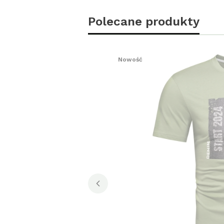
Polecane produkty
Nowość