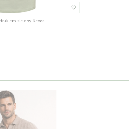
drukiem zielony Recea