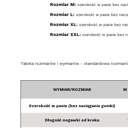
Rozmiar M:
szerokość w pasie bez nac
Rozmiar L:
szerokość w pasie bez naci
Rozmiar XL:
szerokość w pasie bez na
Rozmiar XXL:
szerokość w pasie bez n
Tabela rozmiarów i wymiarów - standardowa rozmiarów
WYMIAR/ROZMIAR
M
Szerokość w pasie (bez naciągania gumki)
Długość nogawki od kroku