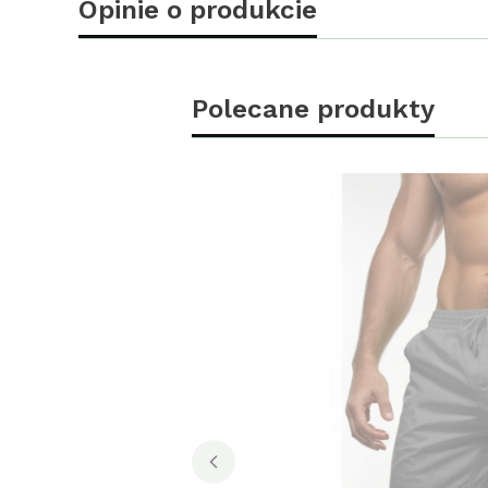
Opinie o produkcie
Polecane produkty