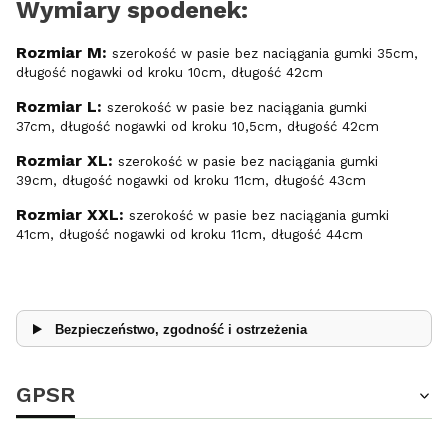
Wymiary spodenek:
Rozmiar M:
szerokość w pasie bez naciągania gumki 35cm,
długość nogawki od kroku 10cm, długość 42cm
Rozmiar L:
szerokość w pasie bez naciągania gumki
37cm, długość nogawki od kroku 10,5cm, długość 42cm
Rozmiar XL:
szerokość w pasie bez naciągania gumki
39cm, długość nogawki od kroku 11cm, długość 43cm
Rozmiar XXL:
szerokość w pasie bez naciągania gumki
41cm, długość nogawki od kroku 11cm, długość 44cm
Bezpieczeństwo, zgodność i ostrzeżenia
GPSR