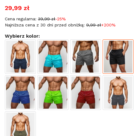
29,99 zł
Cena regularna:
39,99 zł
-25%
Najniższa cena z 30 dni przed obniżką:
9,99 zł
+200%
Wybierz kolor: