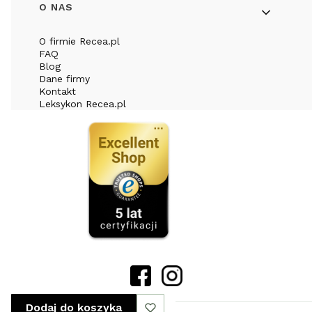
O NAS
O firmie Recea.pl
FAQ
Blog
Dane firmy
Kontakt
Leksykon Recea.pl
Dodaj do koszyka