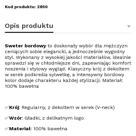
Kod produktu: 2850
Opis produktu
Sweter bordowy
to doskonały wybór dla mężczyzn
ceniących sobie elegancki, a jednocześnie wygodny
styl. Wykonany z wysokiej jakości materiałów, idealnie
sprawdzi się w chłodniejsze dni, zapewniając komfort
noszenia i stylowy wygląd. Klasyczny krój z dekoltem
w serek podkreśla sylwetkę, a intensywny bordowy
kolor dodaje charakteru każdej stylizacji. Materiał:
100% bawełna
✅
Krój
: Regularny, z dekoltem w serek (V-neck)
✅
Wzór
:
Gładki, z delikatnym logo
✅
Materiał
: 100% bawełna