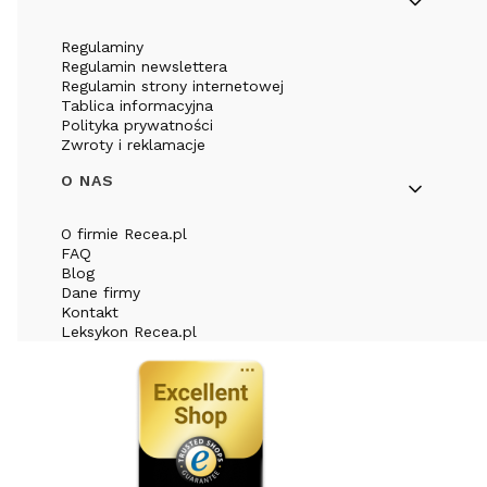
Regulaminy
Regulamin newslettera
Regulamin strony internetowej
Tablica informacyjna
Polityka prywatności
Zwroty i reklamacje
O NAS
O firmie Recea.pl
FAQ
Blog
Dane firmy
Kontakt
Leksykon Recea.pl