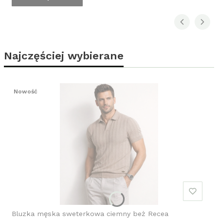
Najczęściej wybierane
Nowość
Bluzka męska sweterkowa ciemny beż Recea