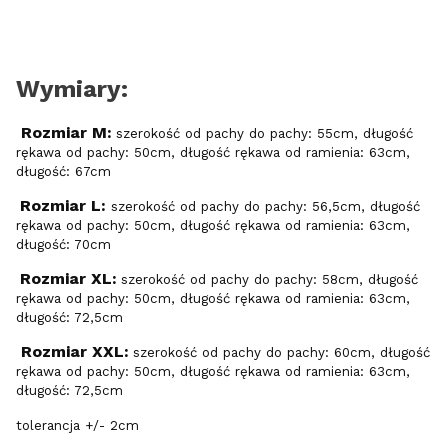
Wymiary:
Rozmiar M:
szerokość od pachy do pachy: 55cm, długość
rękawa od pachy: 50cm, długość rękawa od ramienia: 63cm,
długość: 67cm
Rozmiar L:
szerokość od pachy do pachy: 56,5cm, długość
rękawa od pachy: 50cm, długość rękawa od ramienia: 63cm,
długość: 70cm
Rozmiar XL:
szerokość od pachy do pachy: 58cm, długość
rękawa od pachy: 50cm, długość rękawa od ramienia: 63cm,
długość: 72,5cm
Rozmiar XXL:
szerokość od pachy do pachy: 60cm, długość
rękawa od pachy: 50cm, długość rękawa od ramienia: 63cm,
długość: 72,5cm
tolerancja +/- 2cm