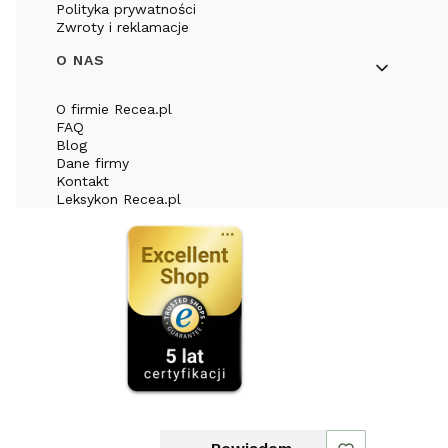
Polityka prywatności
Zwroty i reklamacje
O NAS
O firmie Recea.pl
FAQ
Blog
Dane firmy
Kontakt
Leksykon Recea.pl