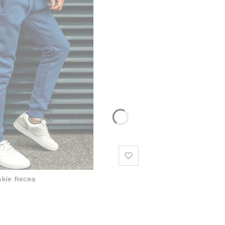
kie Recea