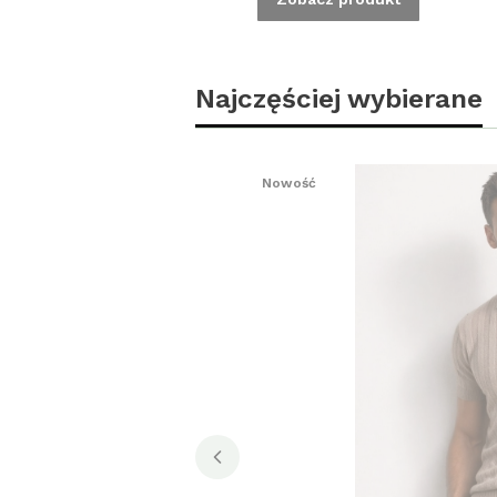
Najczęściej wybierane
Nowość