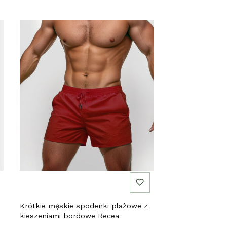
Krótkie męskie spodenki plażowe z
kieszeniami bordowe Recea