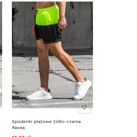
Spodenki plażowe żółto-czarne
Recea