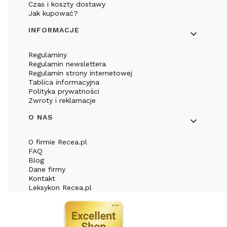
Czas i koszty dostawy
Jak kupować?
INFORMACJE
Regulaminy
Regulamin newslettera
Regulamin strony internetowej
Tablica informacyjna
Polityka prywatności
Zwroty i reklamacje
O NAS
O firmie Recea.pl
FAQ
Blog
Dane firmy
Kontakt
Leksykon Recea.pl