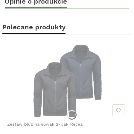
Opinie o produkcie
Polecane produkty
Zestaw bluz na suwak 2-pak Recea