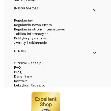
INFORMACJE
Regulaminy
Regulamin newslettera
Regulamin strony internetowej
Tablica informacyjna
Polityka prywatności
Zwroty i reklamacje
O NAS
O firmie Recea.pl
FAQ
Blog
Dane firmy
Kontakt
Leksykon Recea.pl