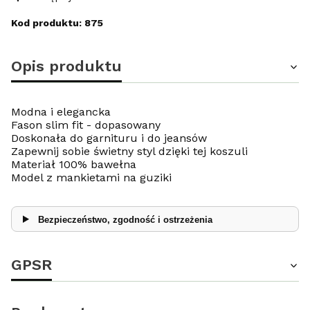
Kod produktu: 875
Opis produktu
Modna i elegancka
Fason slim fit - dopasowany
Doskonała do garnituru i do jeansów
Zapewnij sobie świetny styl dzięki tej koszuli
Materiał 100% bawełna
Model z mankietami na guziki
Bezpieczeństwo, zgodność i ostrzeżenia
GPSR