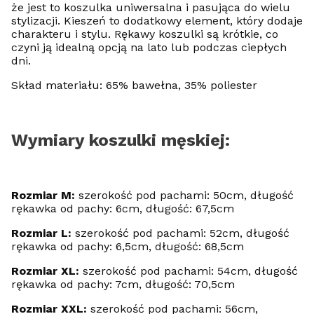
że jest to koszulka uniwersalna i pasująca do wielu
stylizacji. Kieszeń to dodatkowy element, który dodaje
charakteru i stylu. Rękawy koszulki są krótkie, co
czyni ją idealną opcją na lato lub podczas ciepłych
dni.
Skład materiału: 65% bawełna, 35% poliester
Wymiary koszulki męskiej:
Rozmiar M:
szerokość pod pachami: 50cm, długość
rękawka od pachy: 6cm, długość: 67,5cm
Rozmiar L:
szerokość pod pachami: 52cm, długość
rękawka od pachy: 6,5cm, długość: 68,5cm
Rozmiar XL:
szerokość pod pachami: 54cm, długość
rękawka od pachy: 7cm, długość: 70,5cm
Rozmiar XXL:
szerokość pod pachami: 56cm,