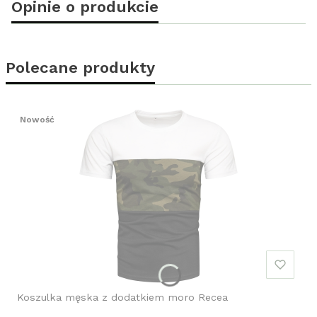
Opinie o produkcie
Polecane produkty
Nowość
Koszulka męska z dodatkiem moro Recea