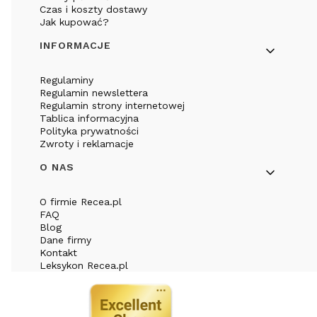
Czas i koszty dostawy
Jak kupować?
INFORMACJE
Regulaminy
Regulamin newslettera
Regulamin strony internetowej
Tablica informacyjna
Polityka prywatności
Zwroty i reklamacje
O NAS
O firmie Recea.pl
FAQ
Blog
Dane firmy
Kontakt
Leksykon Recea.pl