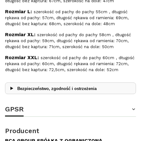
długość bez kaptura: 67cm, szerokość na dole: 47cm
Rozmiar L:
szerokość od pachy do pachy 55cm , długość
rękawa od pachy: 57cm, długość rękawa od ramienia: 69cm,
długość bez kaptura: 68cm, szerokość na dole: 48cm
Rozmiar XL:
szerokość od pachy do pachy 58cm , długość
rękawa od pachy: 59cm, długość rękawa od ramienia: 70cm,
długość bez kaptura: 71cm, szerokość na dole: 50cm
Rozmiar XXL:
szerokość od pachy do pachy 60cm , długość
rękawa od pachy: 60cm, długość rękawa od ramienia: 72cm,
długość bez kaptura: 72,5cm, szerokość na dole: 52cm
Bezpieczeństwo, zgodność i ostrzeżenia
GPSR
Producent
RCA GROUP SPÓŁKA Z OGRANICZONĄ