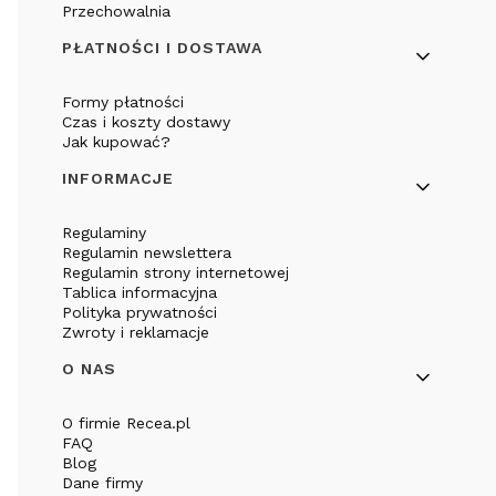
Przechowalnia
PŁATNOŚCI I DOSTAWA
Formy płatności
Czas i koszty dostawy
Jak kupować?
INFORMACJE
Regulaminy
Regulamin newslettera
Regulamin strony internetowej
Tablica informacyjna
Polityka prywatności
Zwroty i reklamacje
O NAS
O firmie Recea.pl
FAQ
Blog
Dane firmy