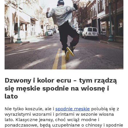
Dzwony i kolor ecru - tym rządzą
się męskie spodnie na wiosnę i
lato
Nie tylko koszule, ale i
spodnie męskie
polubią się z
wyrazistymi wzorami i printami w sezonie wiosna
lato. Klasyczne jeansy, choć wciąż modne i
ponadczasowe, będą uzupełniane o chinosy i spodnie