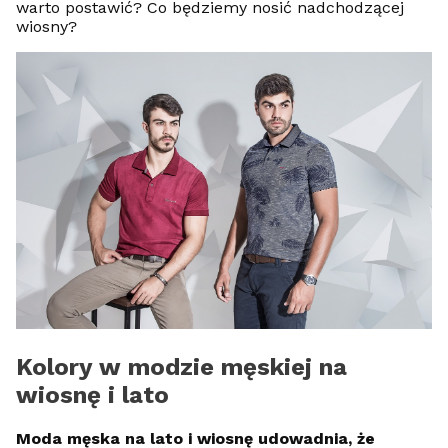
warto postawić? Co będziemy nosić nadchodzącej
wiosny?
Kolory w modzie męskiej na
wiosnę i lato
Moda męska na lato i wiosnę udowadnia, że