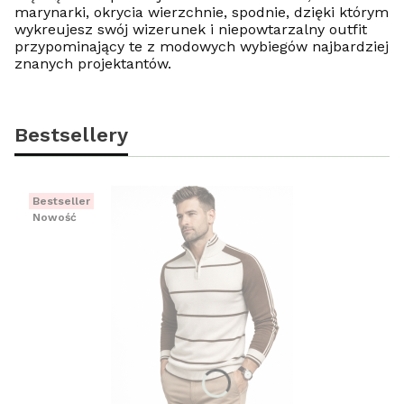
marynarki, okrycia wierzchnie, spodnie, dzięki którym
wykreujesz swój wizerunek i niepowtarzalny outfit
przypominający te z modowych wybiegów najbardziej
znanych projektantów.
Bestsellery
Bestseller
Nowość