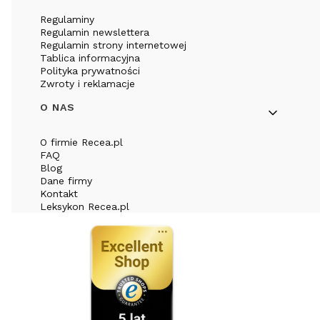
Regulaminy
Regulamin newslettera
Regulamin strony internetowej
Tablica informacyjna
Polityka prywatności
Zwroty i reklamacje
O NAS
O firmie Recea.pl
FAQ
Blog
Dane firmy
Kontakt
Leksykon Recea.pl