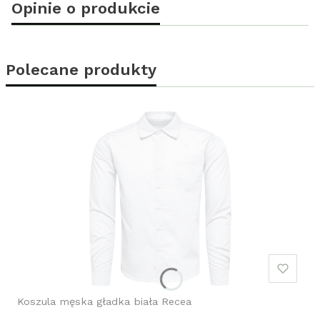
Opinie o produkcie
Polecane produkty
Koszula męska gładka biała Recea