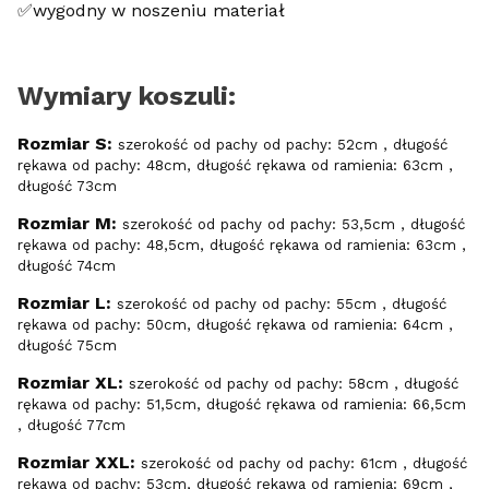
✅wygodny w noszeniu materiał
Wymiary koszuli:
Rozmiar S:
szerokość od pachy od pachy: 52cm , długość
rękawa od pachy: 48cm, długość rękawa od ramienia: 63cm ,
długość 73cm
Rozmiar M:
szerokość od pachy od pachy: 53,5cm , długość
rękawa od pachy: 48,5cm, długość rękawa od ramienia: 63cm ,
długość 74cm
Rozmiar L:
szerokość od pachy od pachy: 55cm , długość
rękawa od pachy: 50cm, długość rękawa od ramienia: 64cm ,
długość 75cm
Rozmiar XL:
szerokość od pachy od pachy: 58cm , długość
rękawa od pachy: 51,5cm, długość rękawa od ramienia: 66,5cm
, długość 77cm
Rozmiar XXL:
szerokość od pachy od pachy: 61cm , długość
rękawa od pachy: 53cm, długość rękawa od ramienia: 69cm ,