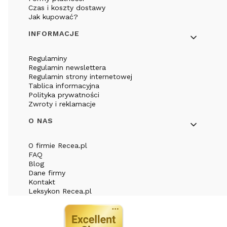
Czas i koszty dostawy
Jak kupować?
INFORMACJE
Regulaminy
Regulamin newslettera
Regulamin strony internetowej
Tablica informacyjna
Polityka prywatności
Zwroty i reklamacje
O NAS
O firmie Recea.pl
FAQ
Blog
Dane firmy
Kontakt
Leksykon Recea.pl