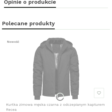
Opinie o produkcie
Polecane produkty
Nowość
Kurtka zimowa męska czarna z odczepianym kapturem
Recea