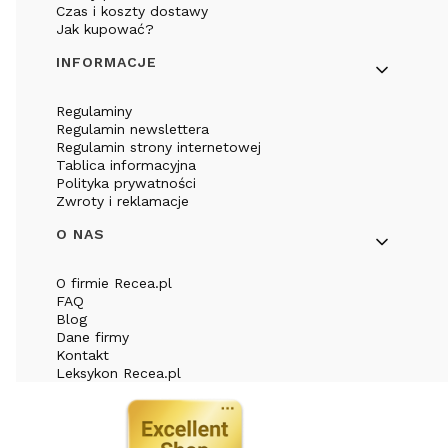
Czas i koszty dostawy
Jak kupować?
INFORMACJE
Regulaminy
Regulamin newslettera
Regulamin strony internetowej
Tablica informacyjna
Polityka prywatności
Zwroty i reklamacje
O NAS
O firmie Recea.pl
FAQ
Blog
Dane firmy
Kontakt
Leksykon Recea.pl