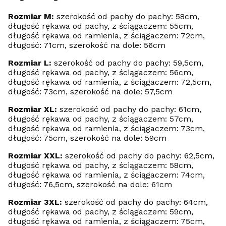
Rozmiar M:
szerokość od pachy do pachy: 58cm,
długość rękawa od pachy, z ściągaczem: 55cm,
długość rękawa od ramienia, z ściągaczem: 72cm,
długość: 71cm, szerokość na dole: 56cm
Rozmiar L:
szerokość od pachy do pachy: 59,5cm,
długość rękawa od pachy, z ściągaczem: 56cm,
długość rękawa od ramienia, z ściągaczem: 72,5cm,
długość: 73cm, szerokość na dole: 57,5cm
Rozmiar XL:
szerokość od pachy do pachy: 61cm,
długość rękawa od pachy, z ściągaczem: 57cm,
długość rękawa od ramienia, z ściągaczem: 73cm,
długość: 75cm, szerokość na dole: 59cm
Rozmiar XXL:
szerokość od pachy do pachy: 62,5cm,
długość rękawa od pachy, z ściągaczem: 58cm,
długość rękawa od ramienia, z ściągaczem: 74cm,
długość: 76,5cm, szerokość na dole: 61cm
Rozmiar 3XL:
szerokość od pachy do pachy: 64cm,
długość rękawa od pachy, z ściągaczem: 59cm,
długość rękawa od ramienia, z ściągaczem: 75cm,