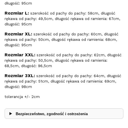
długość: 95cm
Rozmiar L:
szerokość od pachy do pachy: 58cm, długość
rękawa od pachy: 49,5cm, długość rękawa od ramienia: 67cm,
długość: 95cm
Rozmiar XL:
szerokość od pachy do pachy: 60cm, długość
rękawa od pachy: 50cm, długość rękawa od ramienia: 68cm,
długość: 95cm
Rozmiar XXL:
szerokość od pachy do pachy: 62cm, długość
rękawa od pachy: 50,5cm, długość rękawa od ramienia:
68,5cm, długość: 96,5cm
Rozmiar 3XL:
szerokość od pachy do pachy: 64cm, długość
rękawa od pachy: 51cm, długość rękawa od ramienia: 69cm,
długość: 98cm
tolerancja +/- 2cm
Bezpieczeństwo, zgodność i ostrzeżenia