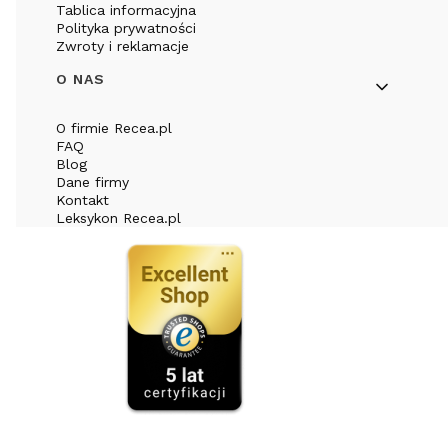
Tablica informacyjna
Polityka prywatności
Zwroty i reklamacje
O NAS
O firmie Recea.pl
FAQ
Blog
Dane firmy
Kontakt
Leksykon Recea.pl