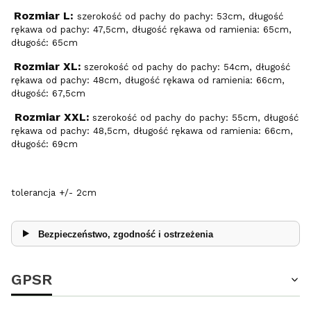
Rozmiar L:
szerokość od pachy do pachy: 53cm, długość
rękawa od pachy: 47,5cm, długość rękawa od ramienia: 65cm,
długość: 65cm
Rozmiar XL:
szerokość od pachy do pachy: 54cm, długość
rękawa od pachy: 48cm, długość rękawa od ramienia: 66cm,
długość: 67,5cm
Rozmiar XXL:
szerokość od pachy do pachy: 55cm, długość
rękawa od pachy: 48,5cm, długość rękawa od ramienia: 66cm,
długość: 69cm
tolerancja +/- 2cm
Bezpieczeństwo, zgodność i ostrzeżenia
GPSR