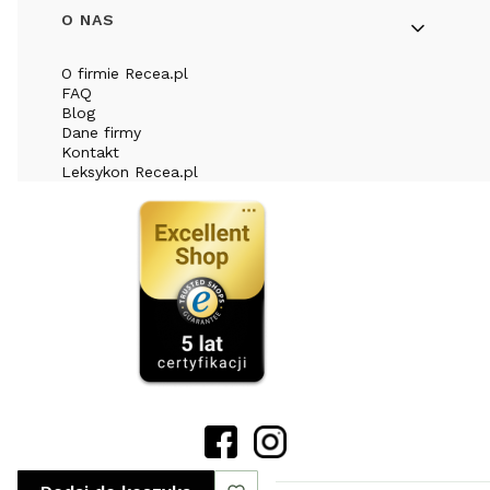
O NAS
O firmie Recea.pl
FAQ
Blog
Dane firmy
Kontakt
Leksykon Recea.pl