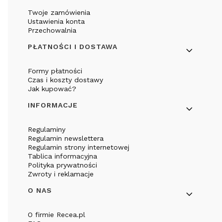
Twoje zamówienia
Ustawienia konta
Przechowalnia
PŁATNOŚCI I DOSTAWA
Formy płatności
Czas i koszty dostawy
Jak kupować?
INFORMACJE
Regulaminy
Regulamin newslettera
Regulamin strony internetowej
Tablica informacyjna
Polityka prywatności
Zwroty i reklamacje
O NAS
O firmie Recea.pl