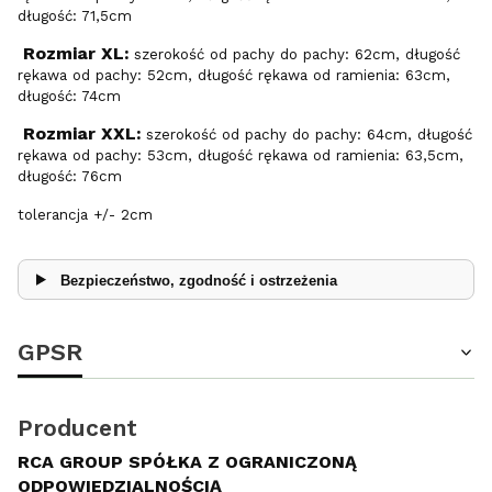
długość: 71,5cm
Rozmiar XL:
szerokość od pachy do pachy: 62cm, długość
rękawa od pachy: 52cm, długość rękawa od ramienia: 63cm,
długość: 74cm
Rozmiar XXL:
szerokość od pachy do pachy: 64cm, długość
rękawa od pachy: 53cm, długość rękawa od ramienia: 63,5cm,
długość: 76cm
tolerancja +/- 2cm
Bezpieczeństwo, zgodność i ostrzeżenia
GPSR
Producent
RCA GROUP SPÓŁKA Z OGRANICZONĄ
ODPOWIEDZIALNOŚCIĄ