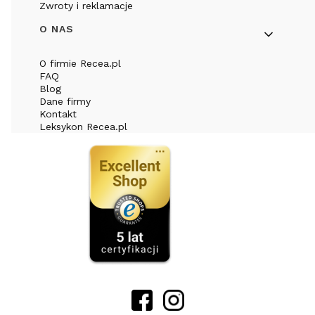
Zwroty i reklamacje
O NAS
O firmie Recea.pl
FAQ
Blog
Dane firmy
Kontakt
Leksykon Recea.pl