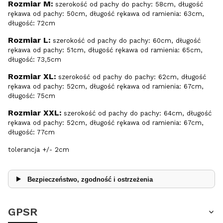
Rozmiar M:
szerokość od pachy do pachy: 58cm, długość
rękawa od pachy: 50cm, długość rękawa od ramienia: 63cm,
długość: 72cm
Rozmiar L:
szerokość od pachy do pachy: 60cm, długość
rękawa od pachy: 51cm, długość rękawa od ramienia: 65cm,
długość: 73,5cm
Rozmiar XL:
szerokość od pachy do pachy: 62cm, długość
rękawa od pachy: 52cm, długość rękawa od ramienia: 67cm,
długość: 75cm
Rozmiar XXL:
szerokość od pachy do pachy: 64cm, długość
rękawa od pachy: 52cm, długość rękawa od ramienia: 67cm,
długość: 77cm
tolerancja +/- 2cm
Bezpieczeństwo, zgodność i ostrzeżenia
GPSR