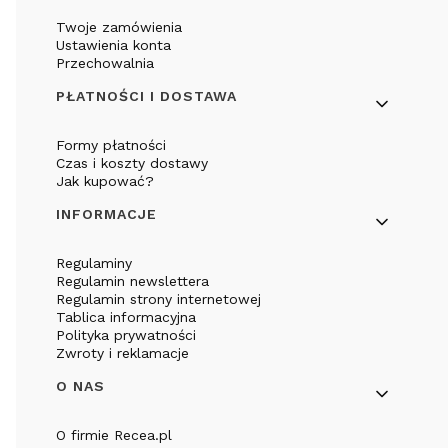
Twoje zamówienia
Ustawienia konta
Przechowalnia
PŁATNOŚCI I DOSTAWA
Formy płatności
Czas i koszty dostawy
Jak kupować?
INFORMACJE
Regulaminy
Regulamin newslettera
Regulamin strony internetowej
Tablica informacyjna
Polityka prywatności
Zwroty i reklamacje
O NAS
O firmie Recea.pl