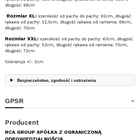
długość: 69cm
Rozmiar XL:
szerokość od pachy do pachy: 62cm, długość
rękawa od pachy: 52,5cm, długość rękawa od ramienia: 69cm,
długość: 70cm
Rozmiar XXL:
szerokość od pachy do pachy: 63cm, długość
rękawa od pachy: 53cm, długość rękawa od ramienia: 70cm,
długość: 72cm
tolerancja +/- 2cm
Bezpieczeństwo, zgodność i ostrzeżenia
GPSR
Producent
RCA GROUP SPÓŁKA Z OGRANICZONĄ
ODPOWIEDZIALNOŚCIĄ