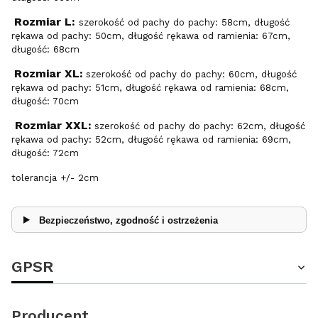
Rozmiar L:
szerokość od pachy do pachy: 58cm, długość
rękawa od pachy: 50cm, długość rękawa od ramienia: 67cm,
długość: 68cm
Rozmiar XL:
szerokość od pachy do pachy: 60cm, długość
rękawa od pachy: 51cm, długość rękawa od ramienia: 68cm,
długość: 70cm
Rozmiar XXL:
szerokość od pachy do pachy: 62cm, długość
rękawa od pachy: 52cm, długość rękawa od ramienia: 69cm,
długość: 72cm
tolerancja +/- 2cm
Bezpieczeństwo, zgodność i ostrzeżenia
GPSR
Producent