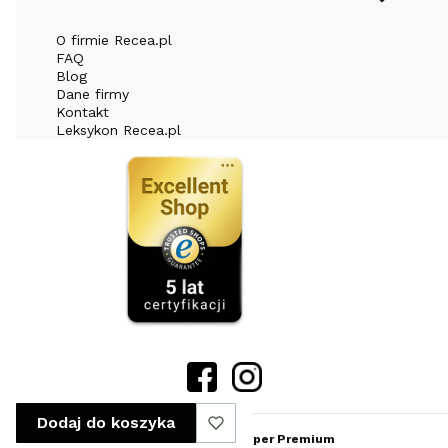
O firmie Recea.pl
FAQ
Blog
Dane firmy
Kontakt
Leksykon Recea.pl
Dodaj do koszyka
Sklep internetowy
Shoper Premium