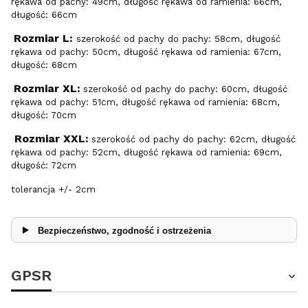
rękawa od pachy: 49cm, długość rękawa od ramienia: 66cm,
długość: 66cm
Rozmiar L:
szerokość od pachy do pachy: 58cm, długość
rękawa od pachy: 50cm, długość rękawa od ramienia: 67cm,
długość: 68cm
Rozmiar XL:
szerokość od pachy do pachy: 60cm, długość
rękawa od pachy: 51cm, długość rękawa od ramienia: 68cm,
długość: 70cm
Rozmiar XXL:
szerokość od pachy do pachy: 62cm, długość
rękawa od pachy: 52cm, długość rękawa od ramienia: 69cm,
długość: 72cm
tolerancja +/- 2cm
Bezpieczeństwo, zgodność i ostrzeżenia
GPSR