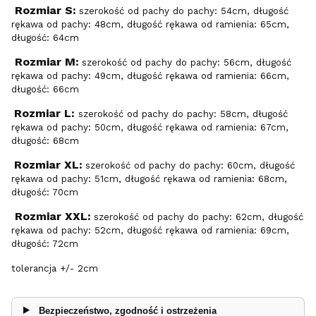
Rozmiar S:
szerokość od pachy do pachy: 54cm, długość
rękawa od pachy: 48cm, długość rękawa od ramienia: 65cm,
długość: 64cm
Rozmiar M:
szerokość od pachy do pachy: 56cm, długość
rękawa od pachy: 49cm, długość rękawa od ramienia: 66cm,
długość: 66cm
Rozmiar L:
szerokość od pachy do pachy: 58cm, długość
rękawa od pachy: 50cm, długość rękawa od ramienia: 67cm,
długość: 68cm
Rozmiar XL:
szerokość od pachy do pachy: 60cm, długość
rękawa od pachy: 51cm, długość rękawa od ramienia: 68cm,
długość: 70cm
Rozmiar XXL:
szerokość od pachy do pachy: 62cm, długość
rękawa od pachy: 52cm, długość rękawa od ramienia: 69cm,
długość: 72cm
tolerancja +/- 2cm
Bezpieczeństwo, zgodność i ostrzeżenia