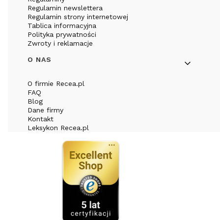
Regulamin newslettera
Regulamin strony internetowej
Tablica informacyjna
Polityka prywatności
Zwroty i reklamacje
O NAS
O firmie Recea.pl
FAQ
Blog
Dane firmy
Kontakt
Leksykon Recea.pl