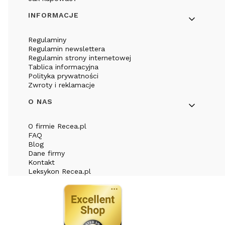
INFORMACJE
Regulaminy
Regulamin newslettera
Regulamin strony internetowej
Tablica informacyjna
Polityka prywatności
Zwroty i reklamacje
O NAS
O firmie Recea.pl
FAQ
Blog
Dane firmy
Kontakt
Leksykon Recea.pl