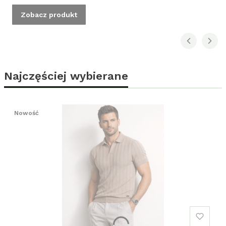
Zobacz produkt
Najczęściej wybierane
Nowość