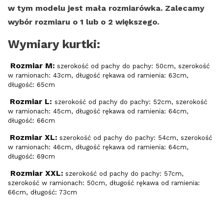
w tym modelu jest mała rozmiarówka. Zalecamy
wybór rozmiaru o 1 lub o 2 większego.
Wymiary kurtki:
Rozmiar M:
szerokość od pachy do pachy: 50cm, szerokość
w ramionach: 43cm, długość rękawa od ramienia: 63cm,
długość: 65cm
Rozmiar L:
szerokość od pachy do pachy: 52cm, szerokość
w ramionach: 45cm, długość rękawa od ramienia: 64cm,
długość: 66cm
Rozmiar XL:
szerokość od pachy do pachy: 54cm, szerokość
w ramionach: 46cm, długość rękawa od ramienia: 64cm,
długość: 69cm
Rozmiar XXL:
szerokość od pachy do pachy: 57cm,
szerokość w ramionach: 50cm, długość rękawa od ramienia:
66cm, długość: 73cm