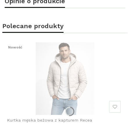
Opinie o produkcie
Polecane produkty
Nowość
Kurtka męska beżowa z kapturem Recea