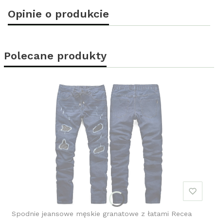
Opinie o produkcie
Polecane produkty
Spodnie jeansowe męskie granatowe z łatami Recea