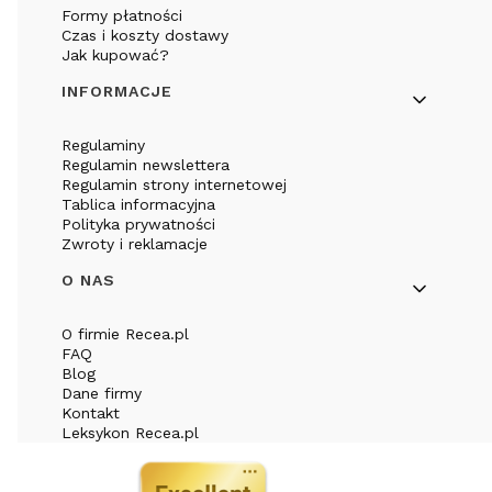
Formy płatności
Czas i koszty dostawy
Jak kupować?
INFORMACJE
Regulaminy
Regulamin newslettera
Regulamin strony internetowej
Tablica informacyjna
Polityka prywatności
Zwroty i reklamacje
O NAS
O firmie Recea.pl
FAQ
Blog
Dane firmy
Kontakt
Leksykon Recea.pl