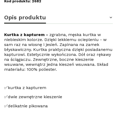
Kod produktu: 2682
Opis produktu
Kurtka z kapturem -
zgrabna, męska kurtka w
niebieskim kolorze. Dzięki lekkiemu ociepleniu - w
sam raz na wiosnę i jesień. Zapinana na zamek
błyskawiczny. Kurtka praktyczna dzięki posiadanemu
kapturowi. Estetycznie wykończona. Dół oraz rękawy
na ściągaczu. Zewnętrzne, boczne kieszenie
wsuwane, wewnątrz jedna kieszeń wsuwana. Skład
materiału: 100% poliester.
✅kurtka z kapturem
✅dwie zewnętrzne kieszenie
✅delikatnie pikowana