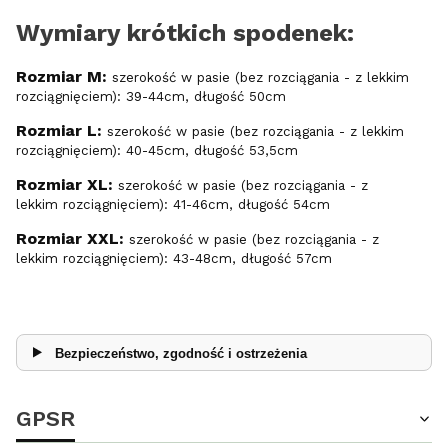
Wymiary krótkich spodenek:
Rozmiar M:
szerokość w pasie (bez rozciągania - z lekkim
rozciągnięciem): 39-44cm, długość 50cm
Rozmiar L:
szerokość w pasie (bez rozciągania - z lekkim
rozciągnięciem): 40-45cm, długość 53,5cm
Rozmiar XL:
szerokość w pasie (bez rozciągania - z
lekkim rozciągnięciem): 41-46cm, długość 54cm
Rozmiar XXL:
szerokość w pasie (bez rozciągania - z
lekkim rozciągnięciem): 43-48cm, długość 57cm
Bezpieczeństwo, zgodność i ostrzeżenia
GPSR