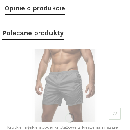
Opinie o produkcie
Polecane produkty
Krótkie męskie spodenki plażowe z kieszeniami szare