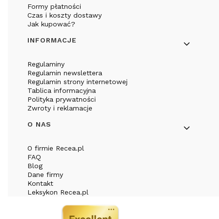
Formy płatności
Czas i koszty dostawy
Jak kupować?
INFORMACJE
Regulaminy
Regulamin newslettera
Regulamin strony internetowej
Tablica informacyjna
Polityka prywatności
Zwroty i reklamacje
O NAS
O firmie Recea.pl
FAQ
Blog
Dane firmy
Kontakt
Leksykon Recea.pl