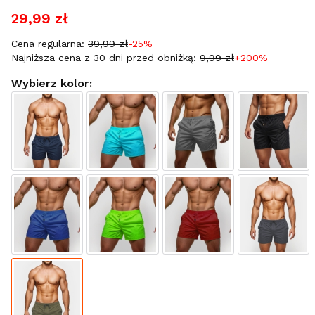
29,99 zł
Cena regularna:
39,99 zł
-25%
Najniższa cena z 30 dni przed obniżką:
9,99 zł
+200%
Wybierz kolor: