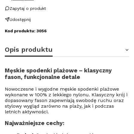
Zapytaj o produkt
Udostępnij
Kod produktu: 3056
Opis produktu
Męskie spodenki plażowe – klasyczny
fason, funkcjonalne detale
Nowoczesne i wygodne męskie spodenki plażowe
wykonane w 100% z lekkiego nylonu. Klasyczny krój i
dopasowany fason zapewniają swobodę ruchu oraz
stylowy wygląd zarówno na plaży, jak i podczas
letnich aktywności.
Najważniejsze cechy: