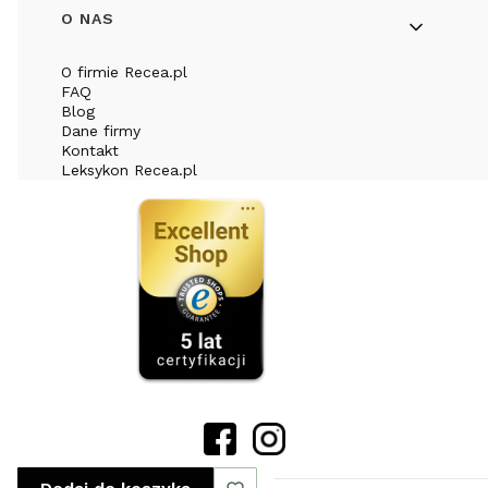
O NAS
O firmie Recea.pl
FAQ
Blog
Dane firmy
Kontakt
Leksykon Recea.pl