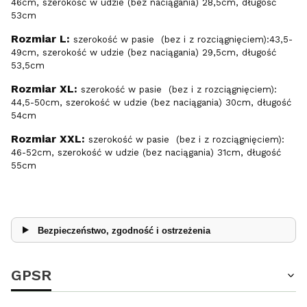
46cm, szerokość w udzie (bez naciągania) 28,5cm, długość
53cm
Rozmiar L:
szerokość w pasie (bez i z rozciągnięciem):43,5-
49cm, szerokość w udzie (bez naciągania) 29,5cm, długość
53,5cm
Rozmiar XL:
szerokość w pasie (bez i z rozciągnięciem):
44,5-50cm, szerokość w udzie (bez naciągania) 30cm, długość
54cm
Rozmiar XXL:
szerokość w pasie (bez i z rozciągnięciem):
46-52cm, szerokość w udzie (bez naciągania) 31cm, długość
55cm
Bezpieczeństwo, zgodność i ostrzeżenia
GPSR