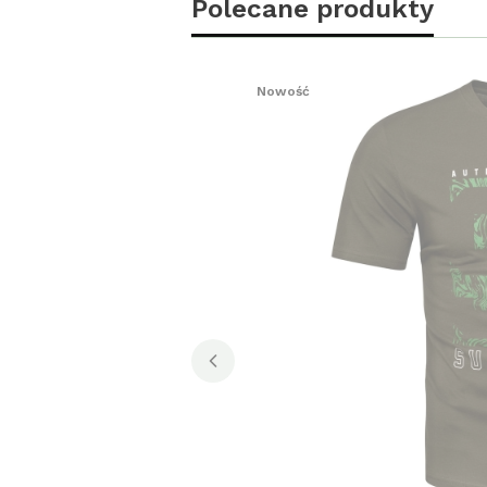
Polecane produkty
Nowość