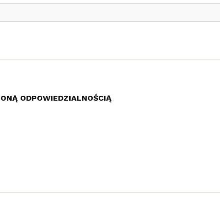
ZONĄ ODPOWIEDZIALNOŚCIĄ