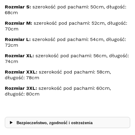
Rozmiar S:
szerokość pod pachami: 50cm, długość:
68cm
Rozmiar M:
szerokość pod pachami: 52cm, długość:
70cm
Rozmiar L:
szerokość pod pachami: 54cm, długość:
72cm
Rozmiar XL:
szerokość pod pachami: 56cm, długość:
74cm
Rozmiar XXL:
szerokość pod pachami: 58cm,
długość: 78cm
Rozmiar 3XL:
szerokość pod pachami: 60cm,
długość: 80cm
Bezpieczeństwo, zgodność i ostrzeżenia