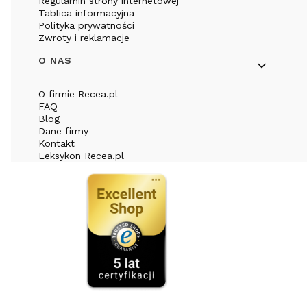
Regulamin strony internetowej
Tablica informacyjna
Polityka prywatności
Zwroty i reklamacje
O NAS
O firmie Recea.pl
FAQ
Blog
Dane firmy
Kontakt
Leksykon Recea.pl