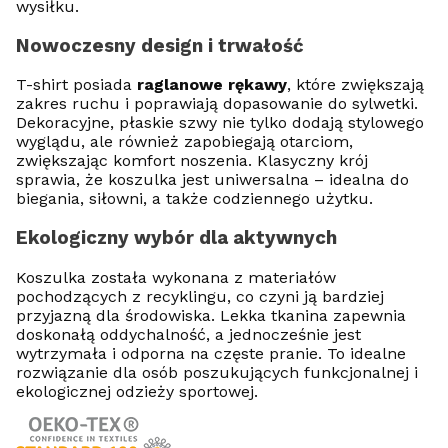
wysiłku.
Nowoczesny design i trwałość
T-shirt posiada
raglanowe rękawy
, które zwiększają
zakres ruchu i poprawiają dopasowanie do sylwetki.
Dekoracyjne, płaskie szwy nie tylko dodają stylowego
wyglądu, ale również zapobiegają otarciom,
zwiększając komfort noszenia. Klasyczny krój
sprawia, że koszulka jest uniwersalna – idealna do
biegania, siłowni, a także codziennego użytku.
Ekologiczny wybór dla aktywnych
Koszulka została wykonana z materiałów
pochodzących z recyklingu, co czyni ją bardziej
przyjazną dla środowiska. Lekka tkanina zapewnia
doskonałą oddychalność, a jednocześnie jest
wytrzymała i odporna na częste pranie. To idealne
rozwiązanie dla osób poszukujących funkcjonalnej i
ekologicznej odzieży sportowej.