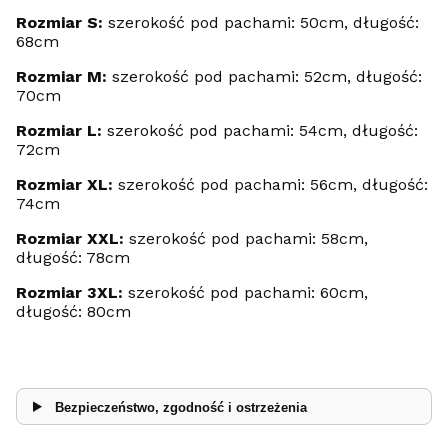
Rozmiar S:
szerokość pod pachami: 50cm, długość:
68cm
Rozmiar M:
szerokość pod pachami: 52cm, długość:
70cm
Rozmiar L:
szerokość pod pachami: 54cm, długość:
72cm
Rozmiar XL:
szerokość pod pachami: 56cm, długość:
74cm
Rozmiar XXL:
szerokość pod pachami: 58cm,
długość: 78cm
Rozmiar 3XL:
szerokość pod pachami: 60cm,
długość: 80cm
Bezpieczeństwo, zgodność i ostrzeżenia