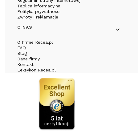
Regulamin strony internetowej
Tablica informacyjna
Polityka prywatności
Zwroty i reklamacje
O NAS
O firmie Recea.pl
FAQ
Blog
Dane firmy
Kontakt
Leksykon Recea.pl