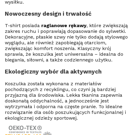
wysiłku.
Nowoczesny design i trwałość
T-shirt posiada
raglanowe rękawy
, które zwiększają
zakres ruchu i poprawiają dopasowanie do sylwetki.
Dekoracyjne, płaskie szwy nie tylko dodają stylowego
wyglądu, ale również zapobiegają otarciom,
zwiększając komfort noszenia. Klasyczny krój
sprawia, że koszulka jest uniwersalna – idealna do
biegania, siłowni, a także codziennego użytku.
Ekologiczny wybór dla aktywnych
Koszulka została wykonana z materiałów
pochodzących z recyklingu, co czyni ją bardziej
przyjazną dla środowiska. Lekka tkanina zapewnia
doskonałą oddychalność, a jednocześnie jest
wytrzymała i odporna na częste pranie. To idealne
rozwiązanie dla osób poszukujących funkcjonalnej i
ekologicznej odzieży sportowej.