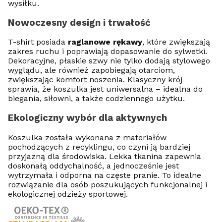
wysiłku.
Nowoczesny design i trwałość
T-shirt posiada
raglanowe rękawy
, które zwiększają
zakres ruchu i poprawiają dopasowanie do sylwetki.
Dekoracyjne, płaskie szwy nie tylko dodają stylowego
wyglądu, ale również zapobiegają otarciom,
zwiększając komfort noszenia. Klasyczny krój
sprawia, że koszulka jest uniwersalna – idealna do
biegania, siłowni, a także codziennego użytku.
Ekologiczny wybór dla aktywnych
Koszulka została wykonana z materiałów
pochodzących z recyklingu, co czyni ją bardziej
przyjazną dla środowiska. Lekka tkanina zapewnia
doskonałą oddychalność, a jednocześnie jest
wytrzymała i odporna na częste pranie. To idealne
rozwiązanie dla osób poszukujących funkcjonalnej i
ekologicznej odzieży sportowej.