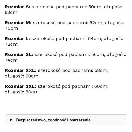
Rozmiar S:
szerokość pod pachami: 50cm, długość:
68cm
Rozmiar M:
szerokość pod pachami: 52cm, długość:
70cm
Rozmiar L:
szerokość pod pachami: 54cm, długość:
72cm
Rozmiar XL:
szerokość pod pachami: 56cm, długość:
74cm
Rozmiar XXL:
szerokość pod pachami: 58cm,
długość: 78cm
Rozmiar 3XL:
szerokość pod pachami: 60cm,
długość: 80cm
Bezpieczeństwo, zgodność i ostrzeżenia