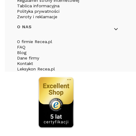
Regulamin strony internetowej
Tablica informacyjna
Polityka prywatności
Zwroty i reklamacje
O NAS
O firmie Recea.pl
FAQ
Blog
Dane firmy
Kontakt
Leksykon Recea.pl