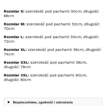
Rozmiar S:
szerokość pod pachami: 50cm, długość:
68cm
Rozmiar M:
szerokość pod pachami: 52cm, długość:
70cm
Rozmiar L:
szerokość pod pachami: 54cm, długość:
72cm
Rozmiar XL:
szerokość pod pachami: 56cm, długość:
74cm
Rozmiar XXL:
szerokość pod pachami: 58cm,
długość: 78cm
Rozmiar 3XL:
szerokość pod pachami: 60cm,
długość: 80cm
Bezpieczeństwo, zgodność i ostrzeżenia