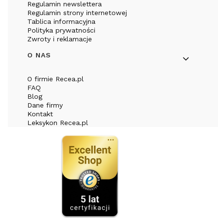
Regulamin newslettera
Regulamin strony internetowej
Tablica informacyjna
Polityka prywatności
Zwroty i reklamacje
O NAS
O firmie Recea.pl
FAQ
Blog
Dane firmy
Kontakt
Leksykon Recea.pl