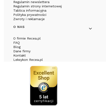
Regulamin newslettera
Regulamin strony internetowej
Tablica informacyjna
Polityka prywatności
Zwroty i reklamacje
O NAS
O firmie Recea.pl
FAQ
Blog
Dane firmy
Kontakt
Leksykon Recea.pl