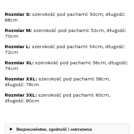
Rozmiar S:
szerokość pod pachami: 50cm, długość:
68cm
Rozmiar M:
szerokość pod pachami: 52cm, długość:
70cm
Rozmiar L:
szerokość pod pachami: 54cm, długość:
72cm
Rozmiar XL:
szerokość pod pachami: 56cm, długość:
74cm
Rozmiar XXL:
szerokość pod pachami: 58cm,
długość: 78cm
Rozmiar 3XL:
szerokość pod pachami: 60cm,
długość: 80cm
Bezpieczeństwo, zgodność i ostrzeżenia