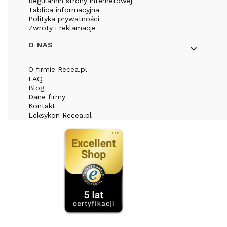
Regulamin strony internetowej
Tablica informacyjna
Polityka prywatności
Zwroty i reklamacje
O NAS
O firmie Recea.pl
FAQ
Blog
Dane firmy
Kontakt
Leksykon Recea.pl