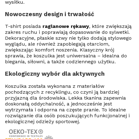
wysiłku.
Nowoczesny design i trwałość
T-shirt posiada
raglanowe rękawy
, które zwiększają
zakres ruchu i poprawiają dopasowanie do sylwetki.
Dekoracyjne, płaskie szwy nie tylko dodają stylowego
wyglądu, ale również zapobiegają otarciom,
zwiększając komfort noszenia. Klasyczny krój
sprawia, że koszulka jest uniwersalna – idealna do
biegania, siłowni, a także codziennego użytku.
Ekologiczny wybór dla aktywnych
Koszulka została wykonana z materiałów
pochodzących z recyklingu, co czyni ją bardziej
przyjazną dla środowiska. Lekka tkanina zapewnia
doskonałą oddychalność, a jednocześnie jest
wytrzymała i odporna na częste pranie. To idealne
rozwiązanie dla osób poszukujących funkcjonalnej i
ekologicznej odzieży sportowej.