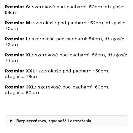
Rozmiar S:
szerokość pod pachami: 50cm, długość:
68cm
Rozmiar M:
szerokość pod pachami: 52cm, długość:
70cm
Rozmiar L:
szerokość pod pachami: 54cm, długość:
72cm
Rozmiar XL:
szerokość pod pachami: 56cm, długość:
74cm
Rozmiar XXL:
szerokość pod pachami: 58cm,
długość: 78cm
Rozmiar 3XL:
szerokość pod pachami: 60cm,
długość: 80cm
Bezpieczeństwo, zgodność i ostrzeżenia