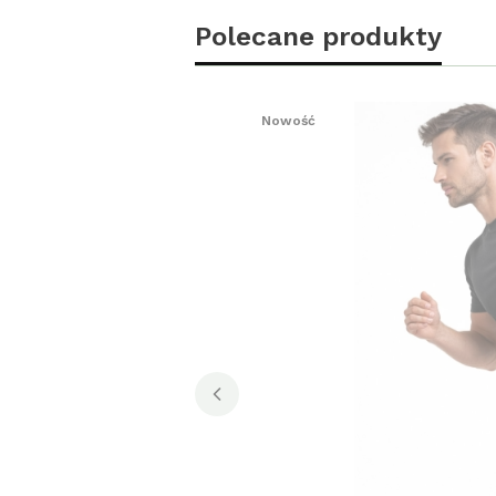
Polecane produkty
Nowość