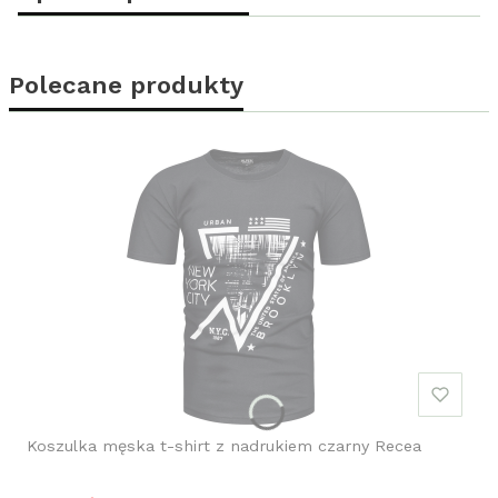
Polecane produkty
Koszulka męska t-shirt z nadrukiem czarny Recea