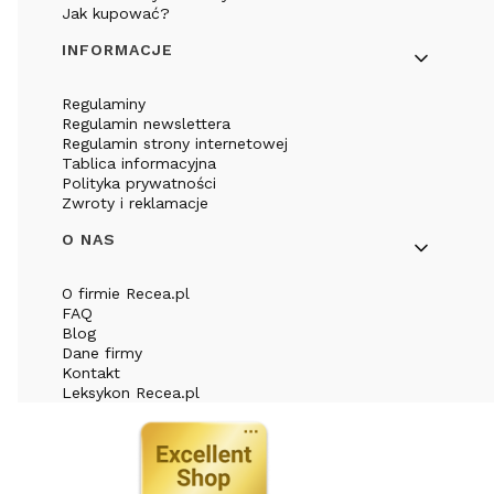
Jak kupować?
INFORMACJE
Regulaminy
Regulamin newslettera
Regulamin strony internetowej
Tablica informacyjna
Polityka prywatności
Zwroty i reklamacje
O NAS
O firmie Recea.pl
FAQ
Blog
Dane firmy
Kontakt
Leksykon Recea.pl