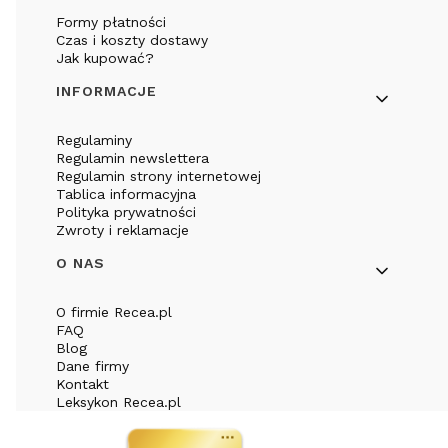
Formy płatności
Czas i koszty dostawy
Jak kupować?
INFORMACJE
Regulaminy
Regulamin newslettera
Regulamin strony internetowej
Tablica informacyjna
Polityka prywatności
Zwroty i reklamacje
O NAS
O firmie Recea.pl
FAQ
Blog
Dane firmy
Kontakt
Leksykon Recea.pl