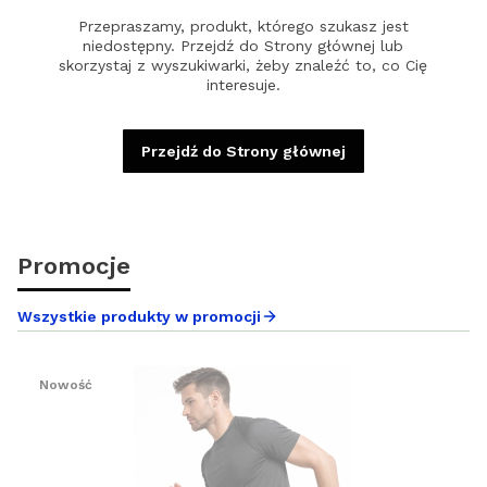
Przepraszamy, produkt, którego szukasz jest
niedostępny. Przejdź do Strony głównej lub
skorzystaj z wyszukiwarki, żeby znaleźć to, co Cię
interesuje.
Przejdź do Strony głównej
Promocje
Wszystkie produkty w promocji
Nowość