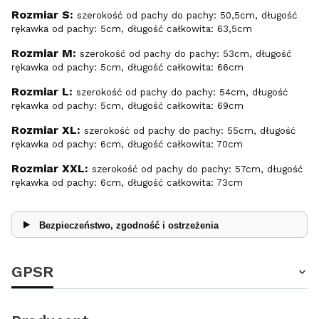
Rozmiar S:
szerokość od pachy do pachy: 50,5cm, długość
rękawka od pachy: 5cm, długość całkowita: 63,5cm
Rozmiar M:
szerokość od pachy do pachy: 53cm, długość
rękawka od pachy: 5cm, długość całkowita: 66cm
Rozmiar L:
szerokość od pachy do pachy: 54cm, długość
rękawka od pachy: 5cm, długość całkowita: 69cm
Rozmiar XL:
szerokość od pachy do pachy: 55cm, długość
rękawka od pachy: 6cm, długość całkowita: 70cm
Rozmiar XXL:
szerokość od pachy do pachy: 57cm, długość
rękawka od pachy: 6cm, długość całkowita: 73cm
Bezpieczeństwo, zgodność i ostrzeżenia
GPSR