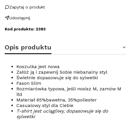
Zapytaj o produkt
Udostępnij
Kod produktu: 2383
Opis produktu
Koszulka jest nowa
Załóż ją i zapewnij Sobie niebanalny styl
Świetnie dopasowuje się do sylwetki
Fason Slim
Rozmiarówka typowa, jeśli nosisz M, zamów M
itd
Materiał 65%bawełna, 35%poliester
Casualowy styl dla Ciebie
T-shirt jest uciągliwy, dopasowuje się do
sylwetki