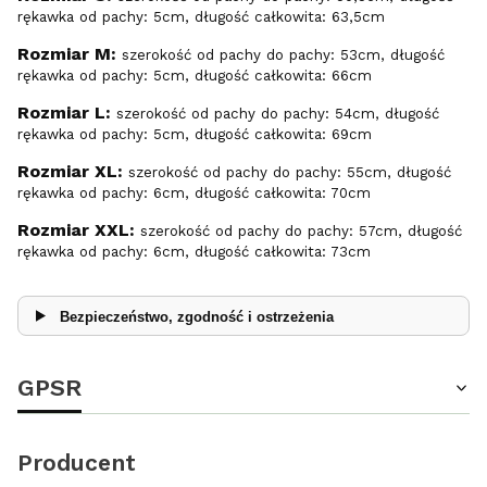
rękawka od pachy: 5cm, długość całkowita: 63,5cm
Rozmiar M:
szerokość od pachy do pachy: 53cm, długość
rękawka od pachy: 5cm, długość całkowita: 66cm
Rozmiar L:
szerokość od pachy do pachy: 54cm, długość
rękawka od pachy: 5cm, długość całkowita: 69cm
Rozmiar XL:
szerokość od pachy do pachy: 55cm, długość
rękawka od pachy: 6cm, długość całkowita: 70cm
Rozmiar XXL:
szerokość od pachy do pachy: 57cm, długość
rękawka od pachy: 6cm, długość całkowita: 73cm
Bezpieczeństwo, zgodność i ostrzeżenia
GPSR
Producent