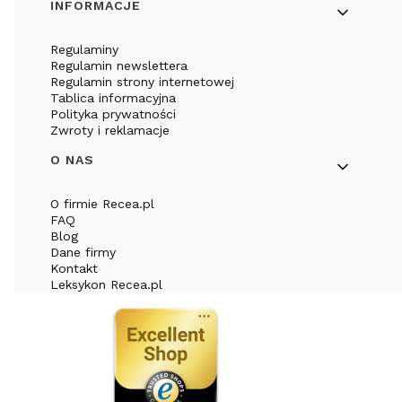
INFORMACJE
Regulaminy
Regulamin newslettera
Regulamin strony internetowej
Tablica informacyjna
Polityka prywatności
Zwroty i reklamacje
O NAS
O firmie Recea.pl
FAQ
Blog
Dane firmy
Kontakt
Leksykon Recea.pl