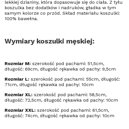
lekkiej dzianiny, która dopasowuje się do ciała. Z tyłu
koszulka bez dodatków i nadruków, gładka w tym
samym kolorze co przód. Skład materiału koszulki:
100% bawełna.
Wymiary koszulki męskiej:
Rozmiar M:
szerokość pod pachami: 51,5cm,
długość: 69cm, długość rękawka od pachy: 9,5cm
Rozmiar L:
szerokość pod pachami: 55cm, długość:
71cm, długość rękawka od pachy: 10cm
Rozmiar XL:
szerokość pod pachami: 58,5cm,
długość: 72,5cm, długość rękawka od pachy: 10cm
Rozmiar XXL:
szerokość pod pachami: 61,5cm,
długość: 74cm, długość rękawka od pachy: 10cm