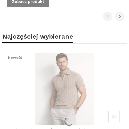
Zobacz produkt
Najczęściej wybierane
Nowość