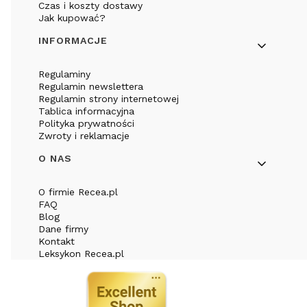
Czas i koszty dostawy
Jak kupować?
INFORMACJE
Regulaminy
Regulamin newslettera
Regulamin strony internetowej
Tablica informacyjna
Polityka prywatności
Zwroty i reklamacje
O NAS
O firmie Recea.pl
FAQ
Blog
Dane firmy
Kontakt
Leksykon Recea.pl