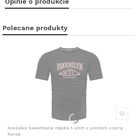
Opinie o produkcie
Polecane produkty
Koszulka bawełniana męska t-shirt z printem czarny
Recea