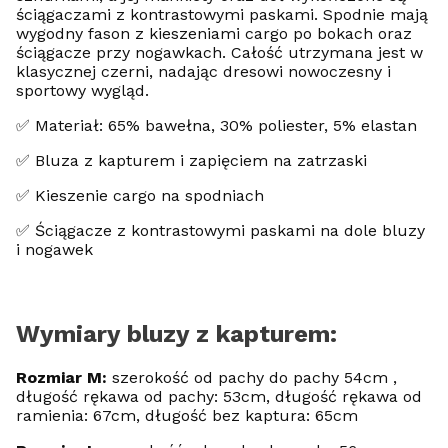
ściągaczami z kontrastowymi paskami. Spodnie mają
wygodny fason z kieszeniami cargo po bokach oraz
ściągacze przy nogawkach. Całość utrzymana jest w
klasycznej czerni, nadając dresowi nowoczesny i
sportowy wygląd.
✅ Materiał: 65% bawełna, 30% poliester, 5% elastan
✅ Bluza z kapturem i zapięciem na zatrzaski
✅ Kieszenie cargo na spodniach
✅ Ściągacze z kontrastowymi paskami na dole bluzy
i nogawek
Wymiary bluzy z kapturem:
Rozmiar M:
szerokość od pachy do pachy 54cm ,
długość rękawa od pachy: 53cm, długość rękawa od
ramienia: 67cm, długość bez kaptura: 65cm