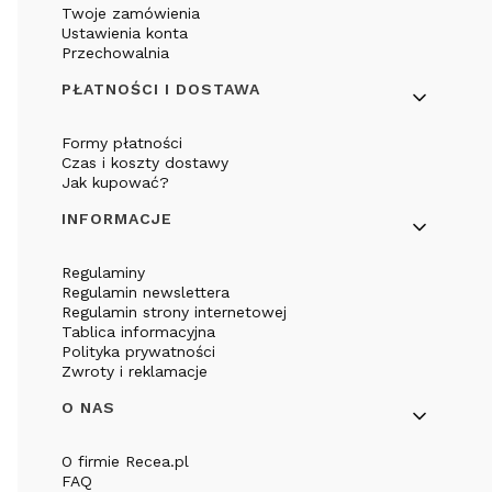
Twoje zamówienia
Ustawienia konta
Przechowalnia
PŁATNOŚCI I DOSTAWA
Formy płatności
Czas i koszty dostawy
Jak kupować?
INFORMACJE
Regulaminy
Regulamin newslettera
Regulamin strony internetowej
Tablica informacyjna
Polityka prywatności
Zwroty i reklamacje
O NAS
O firmie Recea.pl
FAQ