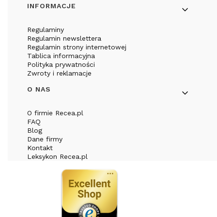
INFORMACJE
Regulaminy
Regulamin newslettera
Regulamin strony internetowej
Tablica informacyjna
Polityka prywatności
Zwroty i reklamacje
O NAS
O firmie Recea.pl
FAQ
Blog
Dane firmy
Kontakt
Leksykon Recea.pl