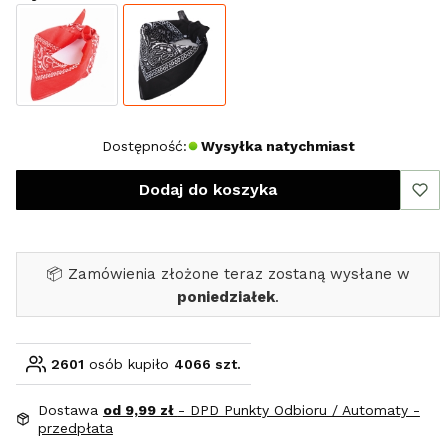
Dostępność:
Wysyłka natychmiast
Dodaj do koszyka
📦 Zamówienia złożone teraz zostaną wysłane w
poniedziałek
.
2601
osób kupiło
4066 szt.
Dostawa
od 9,99 zł
- DPD Punkty Odbioru / Automaty -
przedpłata