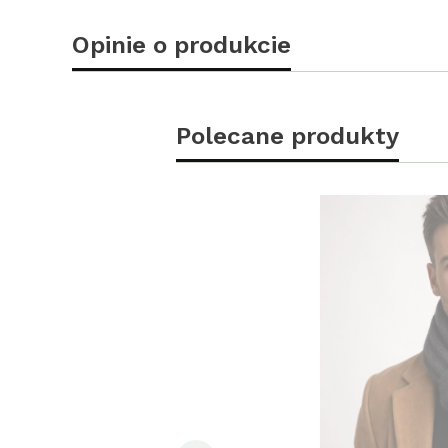
Opinie o produkcie
Polecane produkty