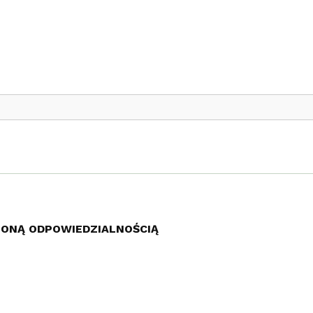
ZONĄ ODPOWIEDZIALNOŚCIĄ