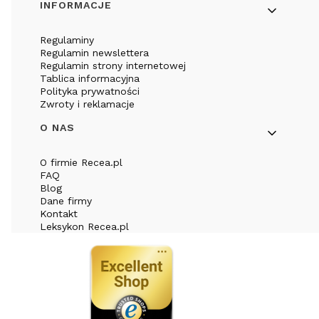
INFORMACJE
Regulaminy
Regulamin newslettera
Regulamin strony internetowej
Tablica informacyjna
Polityka prywatności
Zwroty i reklamacje
O NAS
O firmie Recea.pl
FAQ
Blog
Dane firmy
Kontakt
Leksykon Recea.pl